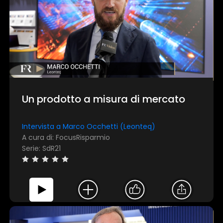
Un prodotto a misura di mercato
Intervista a Marco Occhetti (Leonteq)
A cura di: FocusRisparmio
Serie: SdR21