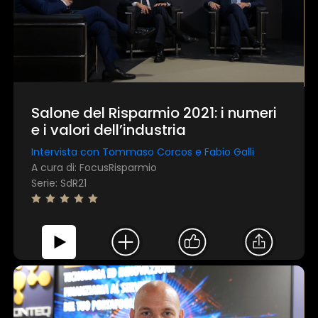
Salone del Risparmio 2021: i numeri
e i valori dell’industria
Intervista con Tommaso Corcos e Fabio Galli
A cura di: FocusRisparmio
Serie: SdR21