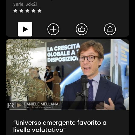
Serie: SdR21
“Universo emergente favorito a
livello valutativo”