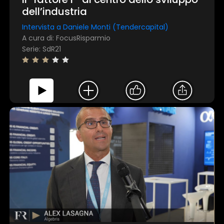
dell’industria
Intervista a Daniele Monti (Tendercapital)
A cura di: FocusRisparmio
Serie: SdR21