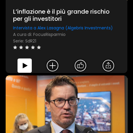
L’inflazione è il più grande rischio
per gli investitori
Intervista a Alex Lasagna (Algebris Investments)
A cura di: FocusRisparmio
Serie: SdR21