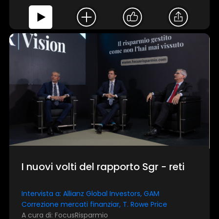
I nuovi volti del rapporto Sgr - reti
Intervista a: Allianz Global Investors, GAM
Correzione mercati finanziar, T. Rowe Price
A cura di: FocusRisparmio