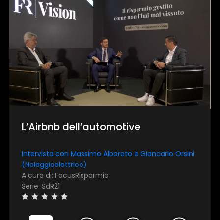
L’Airbnb dell’automotive
Intervista con Massimo Alboreto e Giancarlo Orsini
(Noleggioelettrico)
A cura di: FocusRisparmio
Serie: SdR21