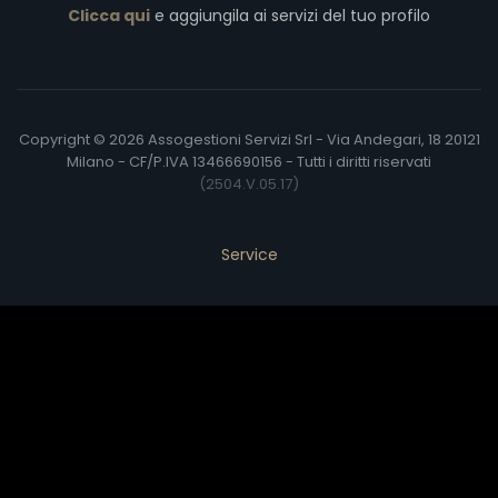
Clicca qui
e aggiungila ai servizi del tuo profilo
Copyright © 2026 Assogestioni Servizi Srl - Via Andegari, 18 20121
Milano - CF/P.IVA 13466690156 - Tutti i diritti riservati
(2504.V.05.17)
Service