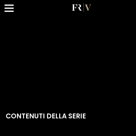
CONTENUTI DELLA SERIE