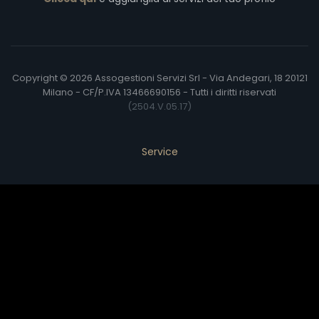
Copyright © 2026 Assogestioni Servizi Srl - Via Andegari, 18 20121
Milano - CF/P.IVA 13466690156 - Tutti i diritti riservati
(2504.V.05.17)
Service