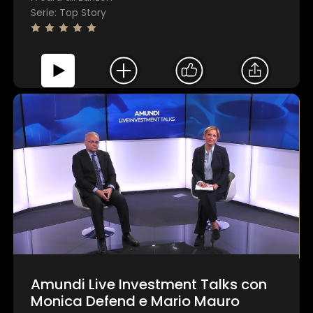
Serie: Top Story
Amundi Live Investment Talks con
Monica Defend e Mario Mauro