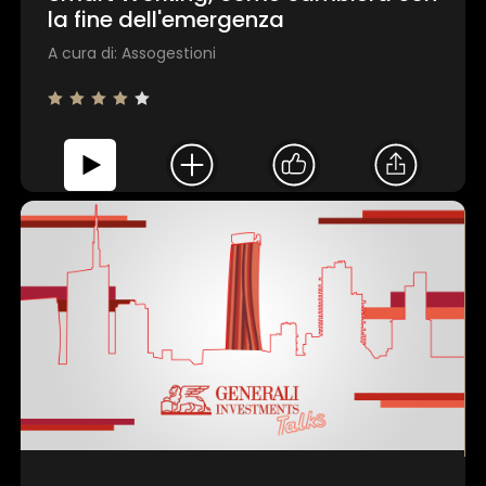
la fine dell'emergenza
A cura di: Assogestioni