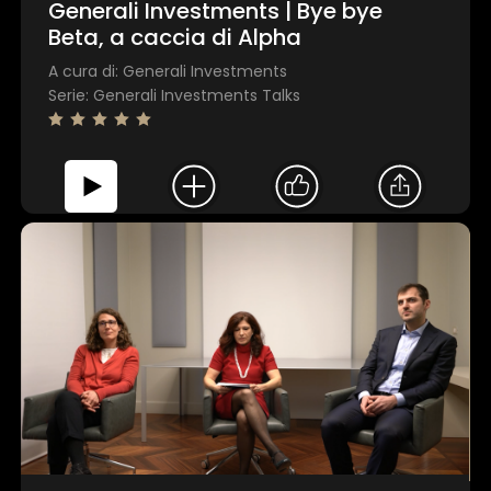
Generali Investments | Bye bye
Beta, a caccia di Alpha
A cura di: Generali Investments
Serie: Generali Investments Talks