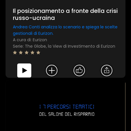
Il posizionamento a fronte della crisi
russo-ucraina
Andrea Conti analizza lo scenario e spiega le scelte
gestionali di Eurizon.
A cura di: Eurizon
Serie: The Globe, la View di Investimento di Eurizon