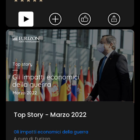
Top Story - Marzo 2022
Gli impatti economici della guerra
A cura di: Eurizon