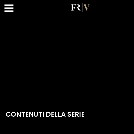
CONTENUTI DELLA SERIE