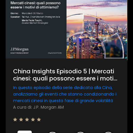
China Insights Episodio 5 | Mercati
cinesi: quali possono essere i motivi
di ottimismo?
In questo episodio della serie dedicata alla Cina,
analizziamo gli eventi che stanno condizionando i
mercati cinesi in questa fase di grande volatilità
A cura di: J.P. Morgan AM