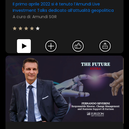
Il primo aprile 2022 si è tenuto l’Amundi Live
Investment Talks dedicato all’attualità geopolitica
A cura di: Amundi SGR