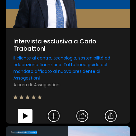
Intervista esclusiva a Carlo
Trabattoni
Il cliente al centro, tecnologia, sostenibilità ed
educazione finanziaria. Tutte linee guida del
mandato affidato al nuovo presidente di
Assogestioni
A cura di: Assogestioni