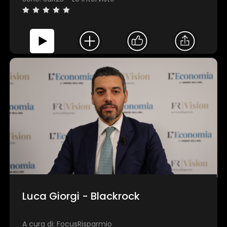
Luca Giorgi - Blackrock
A cura di: FocusRisparmio