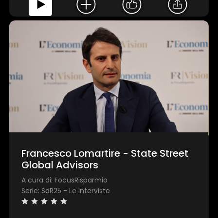
Francesco Lomartire - State Street
Global Advisors
A cura di: FocusRisparmio
Serie: SdR25 - Le interviste