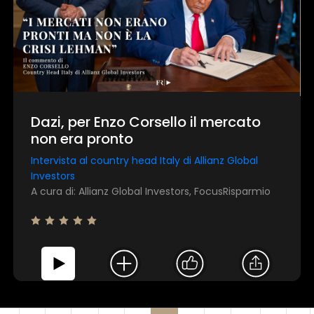
Dazi, per Enzo Corsello il mercato
non era pronto
Intervista al country head Italy di Allianz Global
Investors
A cura di: Allianz Global Investors, FocusRisparmio