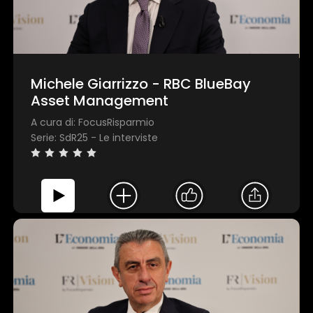
Michele Giarrizzo - RBC BlueBay
Asset Management
A cura di: FocusRisparmio
Serie: SdR25 - Le interviste