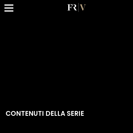
CONTENUTI DELLA SERIE