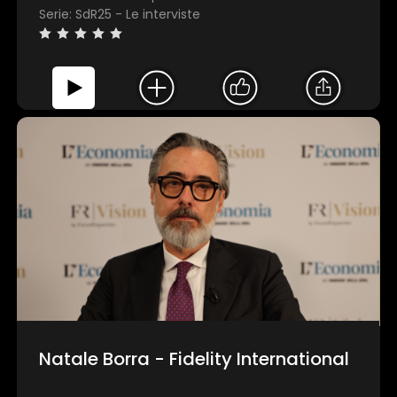
Serie: SdR25 - Le interviste
Natale Borra - Fidelity International