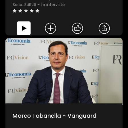
Serie: SdR26 - Le interviste
Marco Tabanella - Vanguard