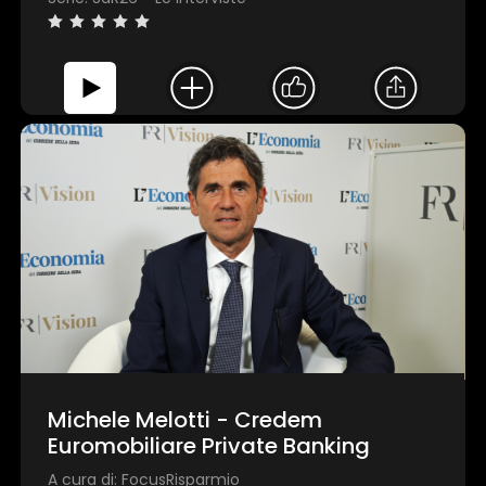
Michele Melotti - Credem
Euromobiliare Private Banking
A cura di: FocusRisparmio