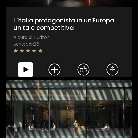
L'Italia protagonista in un'Europa
unita e competitiva
A cura di: Eurizon
Serie: SdR26