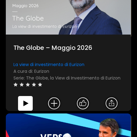
The Globe – Maggio 2026
La view di investimento di Eurizon
A cura di: Eurizon
Serie: The Globe, la View di Investimento di Eurizon