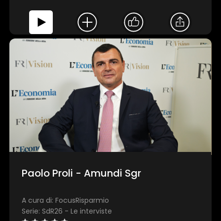
Paolo Proli - Amundi Sgr
A cura di: FocusRisparmio
Serie: SdR26 - Le interviste