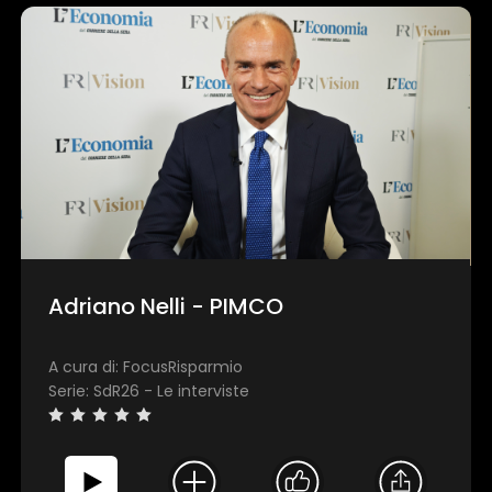
Adriano Nelli - PIMCO
A cura di: FocusRisparmio
Serie: SdR26 - Le interviste