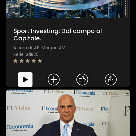
Sport Investing: Dal campo al
Capitale.
A cura di: J.P. Morgan AM
Serie: SdR26