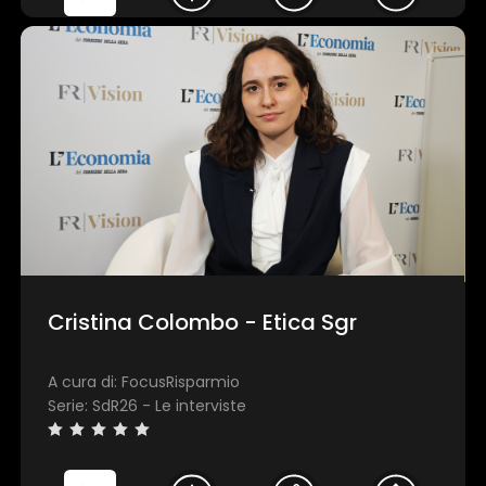
Cristina Colombo - Etica Sgr
A cura di: FocusRisparmio
Serie: SdR26 - Le interviste