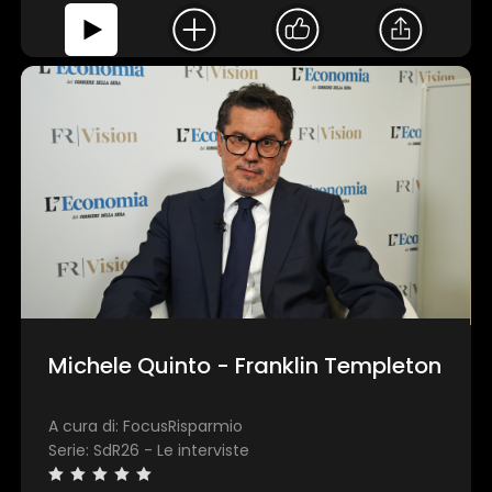
Michele Quinto - Franklin Templeton
A cura di: FocusRisparmio
Serie: SdR26 - Le interviste