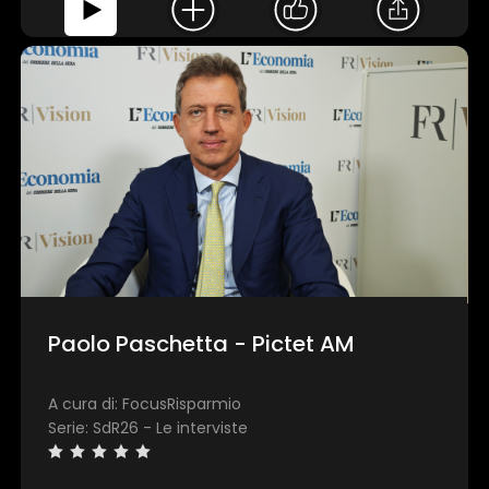
Paolo Paschetta - Pictet AM
A cura di: FocusRisparmio
Serie: SdR26 - Le interviste