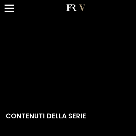
CONTENUTI DELLA SERIE