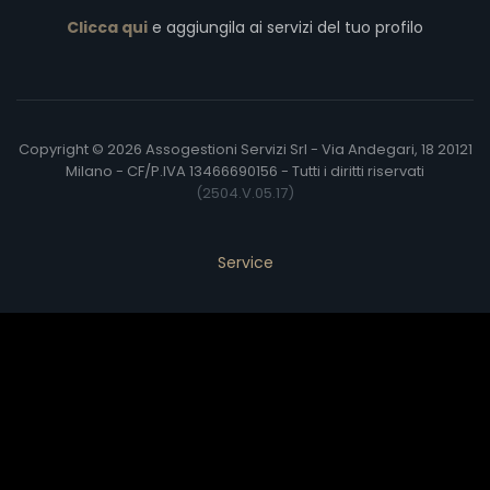
Clicca qui
e aggiungila ai servizi del tuo profilo
Copyright © 2026 Assogestioni Servizi Srl - Via Andegari, 18 20121
Milano - CF/P.IVA 13466690156 - Tutti i diritti riservati
(2504.V.05.17)
Service