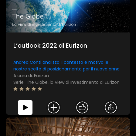
L’outlook 2022 di Eurizon
Andrea Conti analizza il contesto e motiva le
nostre scelte di posizionamento per il nuovo anno.
A cura di: Eurizon
Serie: The Globe, la View di Investimento di Eurizon