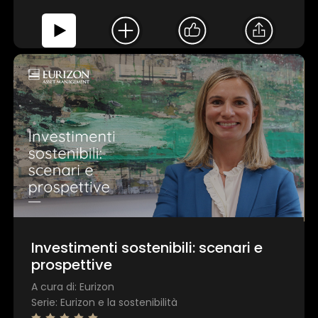
Investimenti sostenibili: scenari e
prospettive
A cura di: Eurizon
Serie: Eurizon e la sostenibilità