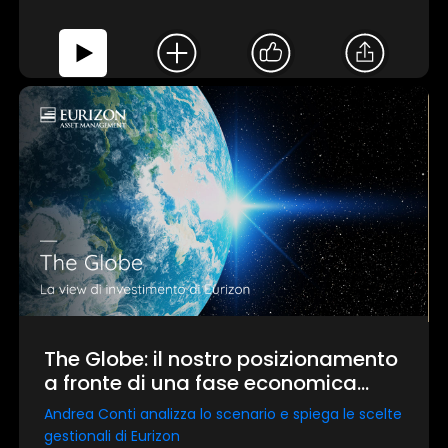
The Globe: il nostro posizionamento
a fronte di una fase economica
restrittiva
Andrea Conti analizza lo scenario e spiega le scelte
gestionali di Eurizon