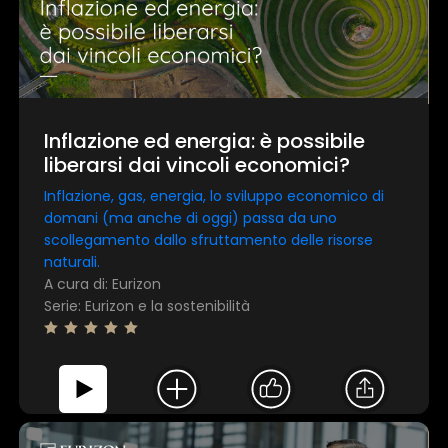
Inflazione ed energia: è possibile
liberarsi dai vincoli economici?
Inflazione, gas, energia, lo sviluppo economico di
domani (ma anche di oggi) passa da uno
scollegamento dallo sfruttamento delle risorse
naturali.
A cura di: Eurizon
Serie: Eurizon e la sostenibilità