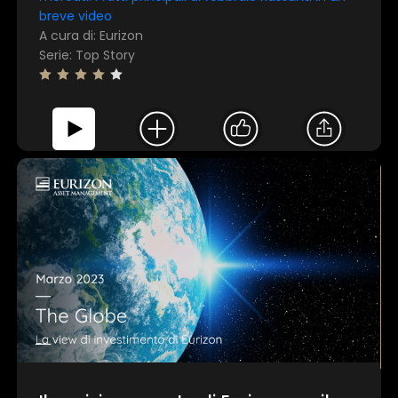
breve video
A cura di: Eurizon
Serie: Top Story