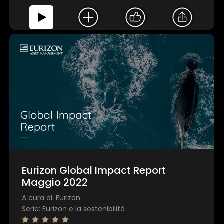
Eurizon Global Impact Report
Maggio 2022
A cura di: Eurizon
Serie: Eurizon e la sostenibilità