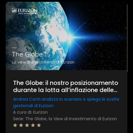
The Globe: il nostro posizionamento
durante la lotta all’inflazione delle
Banche Centrali
Andrea Conti analizza lo scenario e spiega le scelte
gestionali di Eurizon.
A cura di: Eurizon
Serie: The Globe, la View di Investimento di Eurizon