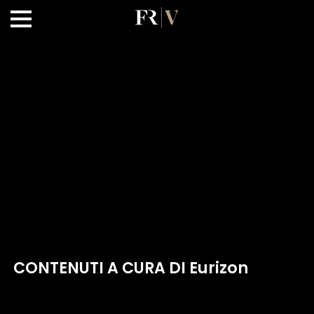
CONTENUTI A CURA DI Eurizon