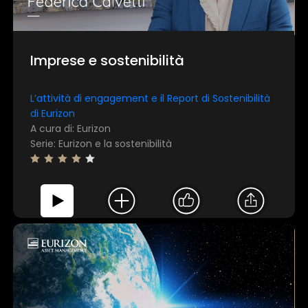
Imprese e sostenibilità
L’attività di engagement e il Report di Sostenibilità
di Eurizon
A cura di: Eurizon
Serie: Eurizon e la sostenibilità