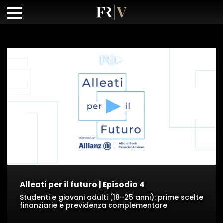
Alleati per il futuro | Episodio 4
Studenti e giovani adulti (18–25 anni): prime scelte
finanziarie e previdenza complementare