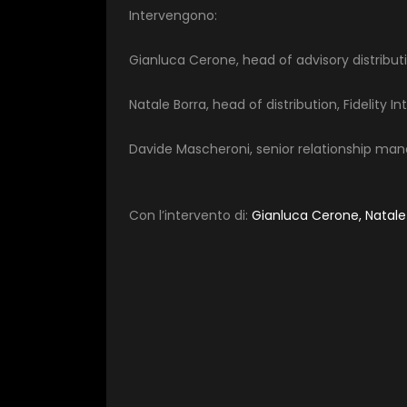
Intervengono:
Gianluca Cerone, head of advisory distribu
Natale Borra, head of distribution, Fidelity In
Davide Mascheroni, senior relationship man
Con l’intervento di:
Gianluca Cerone, Natale