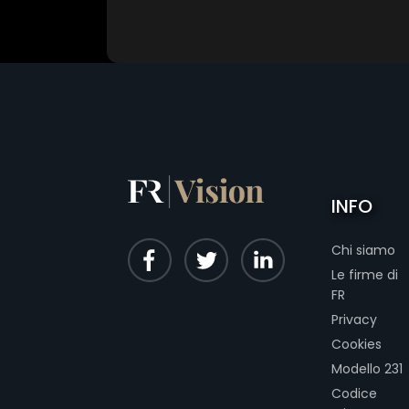
INFO
Chi siamo
Le firme di
FR
Privacy
Cookies
Modello 231
Codice