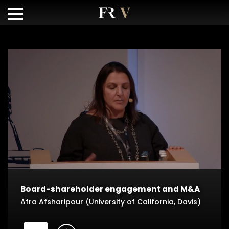
Board-shareholder engagement and M&A
Afra Afsharipour (University of California, Davis)