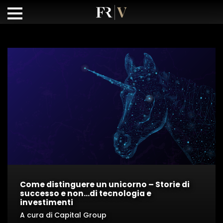
Come distinguere un unicorno – Storie di
successo e non…di tecnologia e
investimenti
A cura di Capital Group