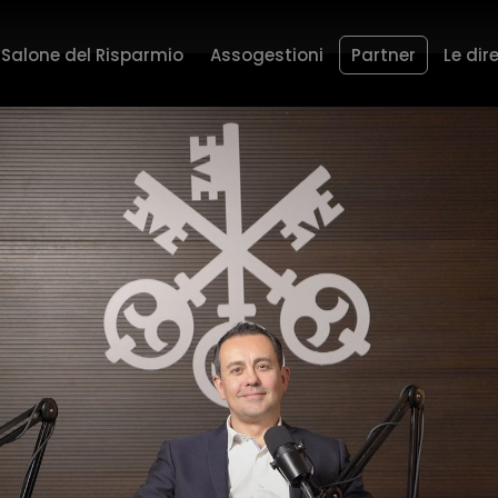
Salone del Risparmio
Assogestioni
Partner
Le dir