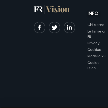
INFO
Chi siamo
Le firme di
FR
Privacy
Cookies
Modello 231
Codice
Etico