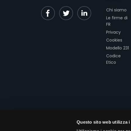
Chi siamo
Le firme di
FR
Privacy
Cookies
Modello 231
Codice
Etico
Questo sito web utilizza i