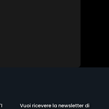
I
Vuoi ricevere la newsletter di