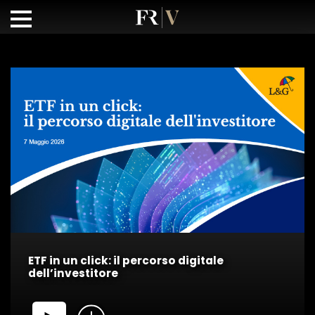
ETF in un click: il percorso digitale
dell’investitore