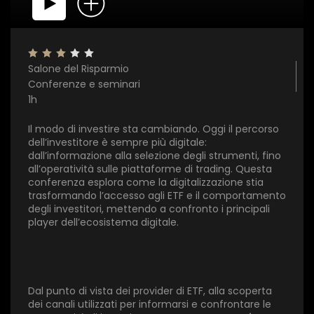
Salone del Risparmio
Conferenze e seminari
1h
Il modo di investire sta cambiando. Oggi il percorso
dell’investitore è sempre più digitale:
dall’informazione alla selezione degli strumenti, fino
all’operatività sulle piattaforme di trading. Questa
conferenza esplora come la digitalizzazione stia
trasformando l’accesso agli ETF e il comportamento
degli investitori, mettendo a confronto i principali
player dell’ecosistema digitale.
Dal punto di vista dei provider di ETF, alla scoperta
dei canali utilizzati per informarsi e confrontare le