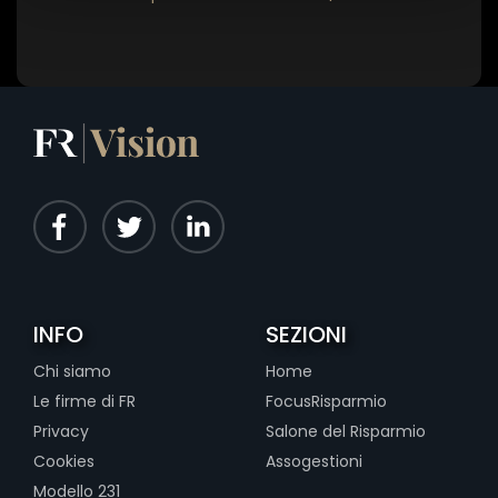
INFO
SEZIONI
Chi siamo
Home
Le firme di FR
FocusRisparmio
Privacy
Salone del Risparmio
Cookies
Assogestioni
Modello 231