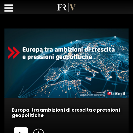
Europa, tra ambizioni di crescita e pressioni
geopolitiche