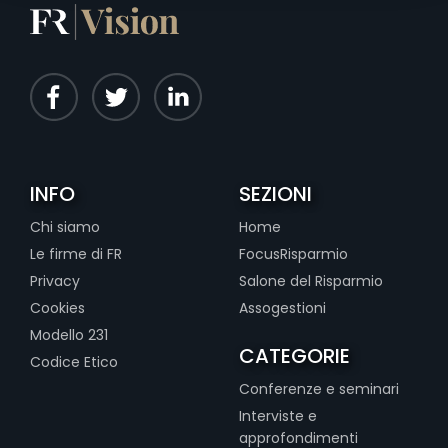
INFO
SEZIONI
Chi siamo
Home
Le firme di FR
FocusRisparmio
Privacy
Salone del Risparmio
Cookies
Assogestioni
Modello 231
CATEGORIE
Codice Etico
Conferenze e seminari
Interviste e
approfondimenti