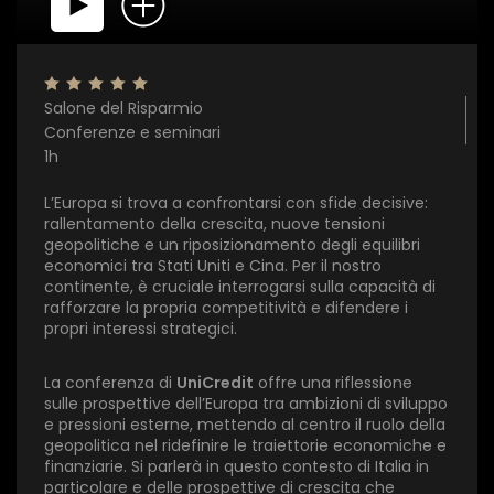
Salone del Risparmio
Conferenze e seminari
1h
L’Europa si trova a confrontarsi con sfide decisive:
rallentamento della crescita, nuove tensioni
geopolitiche e un riposizionamento degli equilibri
economici tra Stati Uniti e Cina. Per il nostro
continente, è cruciale interrogarsi sulla capacità di
rafforzare la propria competitività e difendere i
propri interessi strategici.
La conferenza di
UniCredit
offre una riflessione
sulle prospettive dell’Europa tra ambizioni di sviluppo
e pressioni esterne, mettendo al centro il ruolo della
geopolitica nel ridefinire le traiettorie economiche e
finanziarie. Si parlerà in questo contesto di Italia in
particolare e delle prospettive di crescita che