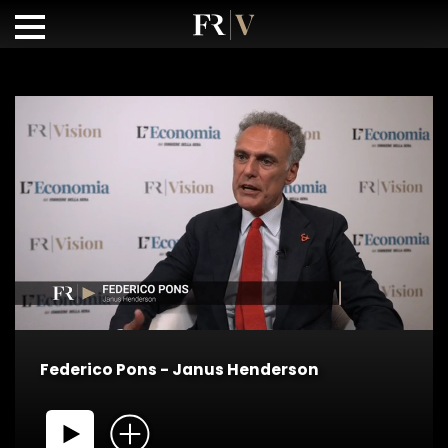
Federico Pons - Janus Henderson