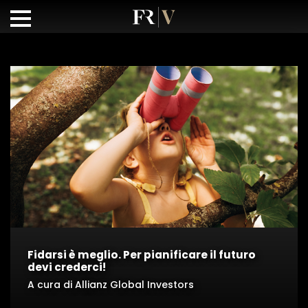
Fidarsi è meglio. Per pianificare il futuro
devi crederci!
A cura di Allianz Global Investors