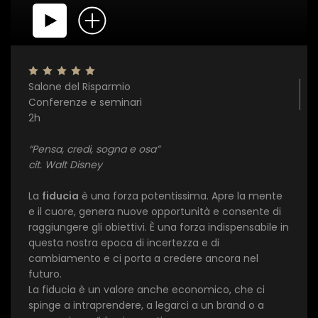
Salone del Risparmio
Conferenze e seminari
2h
“Pensa, credi, sogna e osa”
cit. Walt Disney
La
fiducia
è una forza potentissima. Apre la mente
e il cuore, genera nuove opportunità e consente di
raggiungere gli obiettivi. È una forza indispensabile in
questa nostra epoca di incertezza e di
cambiamento e ci porta a credere ancora nel
futuro.
La fiducia è un valore anche economico, che ci
spinge a intraprendere, a legarci a un brand o a