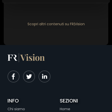
Scopri altri contenuti su FR|Vision
INFO
SEZIONI
Chi siamo
Home