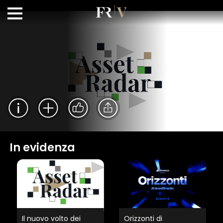
In evidenza
Il nuovo volto dei
Orizzonti di