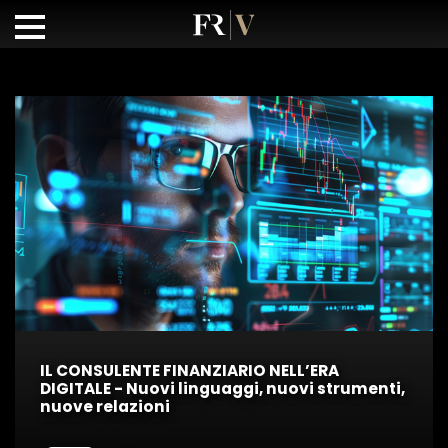
IL CONSULENTE FINANZIARIO NELL’ERA
DIGITALE - Nuovi linguaggi, nuovi strumenti,
nuove relazioni