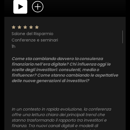
Salone del Risparmio
Conferenze e seminari
1h
Come sta cambiando davvero la consulenza
finanziaria nell’era digitale? Chi influenza oggi le
scelte degli investitori: consulenti, media o
finfluencer? Come stanno cambiando le aspettative
delle nuove generazioni di investitori?
In un contesto in rapida evoluzione, la conferenza
offre una lettura chiara dei principali trend che
stanno trasformando il rapporto tra investitori e
finanza. Tra nuovi canali digitali e modelli di