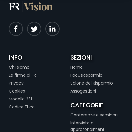
INFO
SEZIONI
Chi siamo
Home
Le firme di FR
FocusRisparmio
Privacy
Salone del Risparmio
Cookies
Assogestioni
Modello 231
CATEGORIE
Codice Etico
Conferenze e seminari
Interviste e
approfondimenti