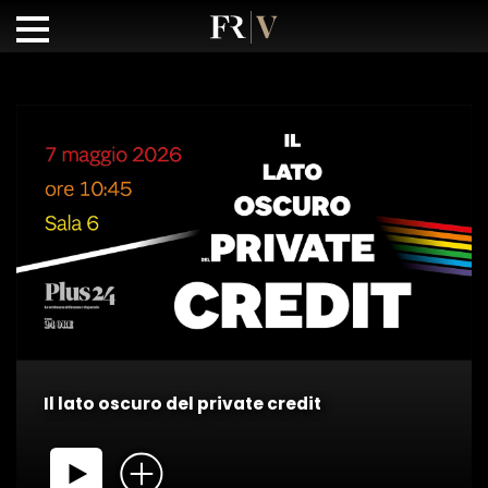
Il lato oscuro del private credit