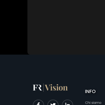
INFO
Chi siamo