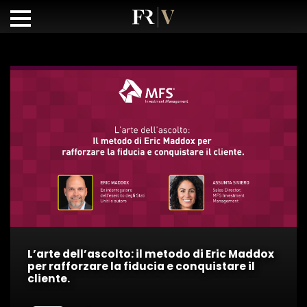
L’arte dell’ascolto: il metodo di Eric Maddox
per rafforzare la fiducia e conquistare il
cliente.