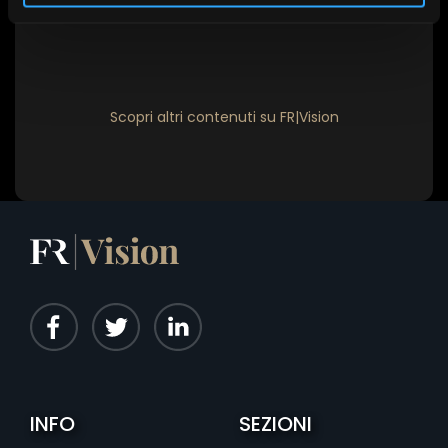
Scopri altri contenuti su FR|Vision
INFO
SEZIONI