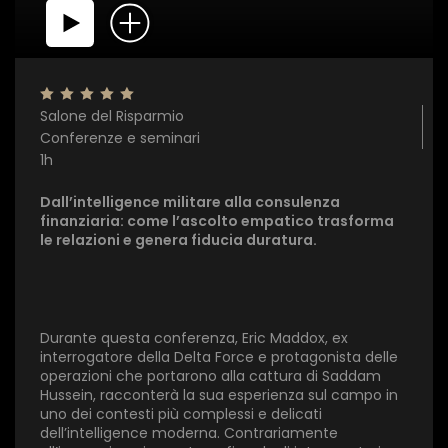
Salone del Risparmio
Conferenze e seminari
1h
Dall’intelligence militare alla consulenza
finanziaria: come l’ascolto empatico trasforma
le relazioni e genera fiducia duratura.
Durante questa conferenza, Eric Maddox, ex
interrogatore della Delta Force e protagonista delle
operazioni che portarono alla cattura di Saddam
Hussein, racconterà la sua esperienza sul campo in
uno dei contesti più complessi e delicati
dell’intelligence moderna. Contrariamente