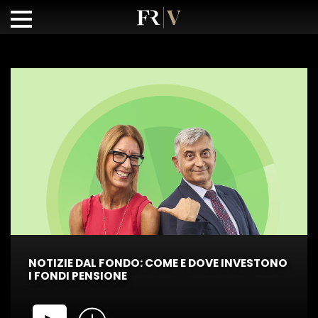
NOTIZIE DAL FONDO: COME E DOVE INVESTONO
I FONDI PENSIONE