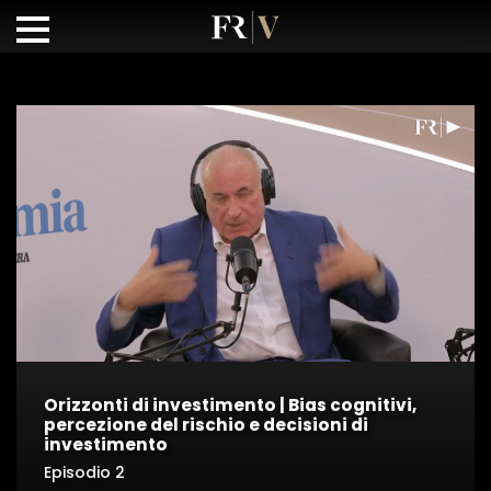
Orizzonti di investimento | Bias cognitivi,
percezione del rischio e decisioni di
investimento
Episodio 2