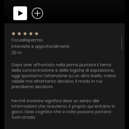
FocusRisparmio
Interviste e approfondimenti
30 m
Dopo aver affrontato nella prima puntata il tema
della concentrazione e delle logiche di esposizione,
oggi spostiamo l’attenzione su un altro livello, meno
visibile ma altrettanto decisivo: il modo in cui
prendiamo decisioni.
Perché investire significa dare un senso alle
informazioni che riceviamo. E proprio qui entrano in
gioco i bias cognitivi che a volte possono portarci
×
fuori strada.