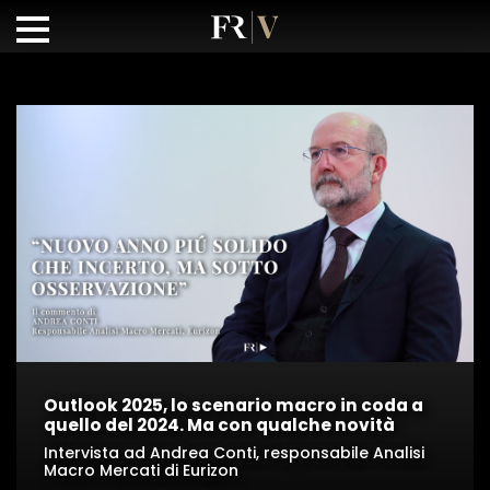
Outlook 2025, lo scenario macro in coda a
quello del 2024. Ma con qualche novità
Intervista ad Andrea Conti, responsabile Analisi
Macro Mercati di Eurizon