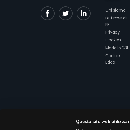
Chi siamo
Le firme di
FR
Privacy
Cookies
Modello 231
Codice
Etico
Questo sito web utilizza i