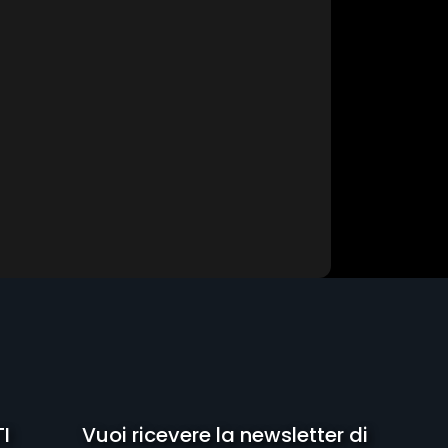
I
Vuoi ricevere la newsletter di