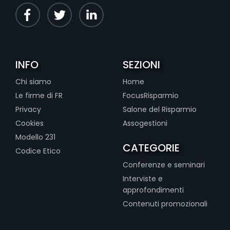
INFO
SEZIONI
Chi siamo
Home
Le firme di FR
FocusRisparmio
Privacy
Salone del Risparmio
Cookies
Assogestioni
Modello 231
CATEGORIE
Codice Etico
Conferenze e seminari
Interviste e
approfondimenti
Contenuti promozionali