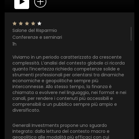
Salone del Risparmio
Conferenze e seminari
1h
Viviamo in un periodo caratterizzato da crescente
complessità. L’analisi del contesto globale ci ricorda
quanto l’incertezza richieda competenze solide e
strumenti professionali per orientarsi tra dinamiche
economiche e geopolitiche sempre più
interconnesse. Allo stesso tempo, la finanza è
chiamata a evolvere nel linguaggio, nei format e nei
canali, per rendere i contenuti più accessibili e
comprensibili a un pubblico sempre più ampio e
diversificato.
Generali Investments propone uno sguardo
×
integrato: dalla lettura del contesto macro e
geopolitico alle modalità più efficaci con cui