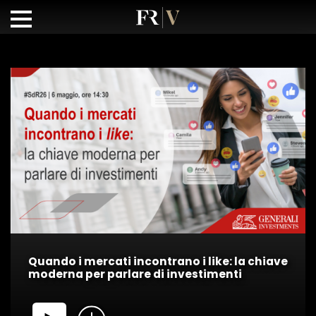
Quando i mercati incontrano i like: la chiave
moderna per parlare di investimenti