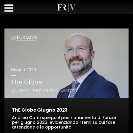
ThE Globe Giugno 2023
Andrea Conti spiega il posizionamento di Eurizon
per giugno 2023, evidenziando i temi su cui fare
attenzione e le opportunità