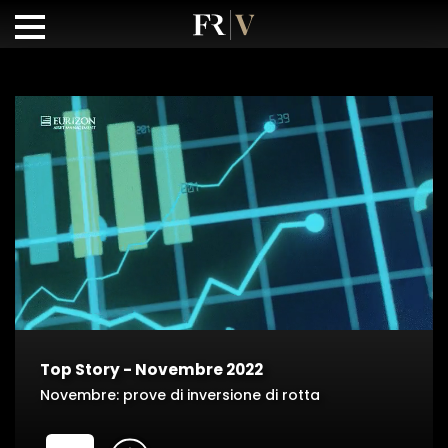
Top Story - Novembre 2022
Novembre: prove di inversione di rotta