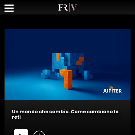
Un mondo che cambia. Come cambiano le
reti