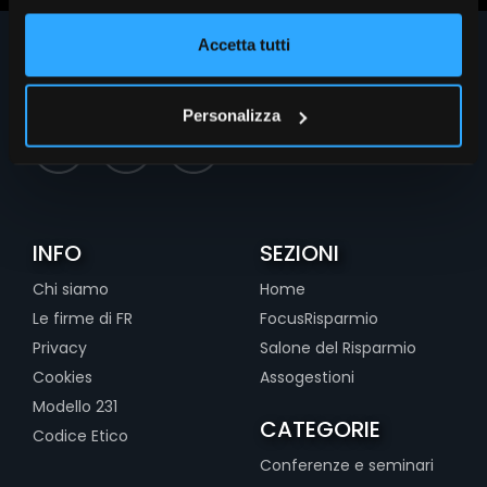
Accetta tutti
Personalizza
INFO
SEZIONI
Chi siamo
Home
Le firme di FR
FocusRisparmio
Privacy
Salone del Risparmio
Cookies
Assogestioni
Modello 231
CATEGORIE
Codice Etico
Conferenze e seminari