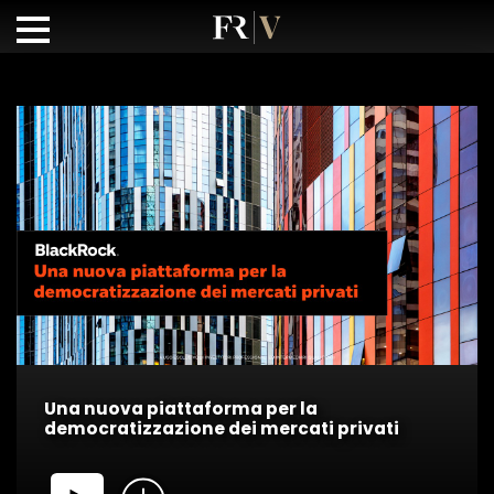
Una nuova piattaforma per la
democratizzazione dei mercati privati