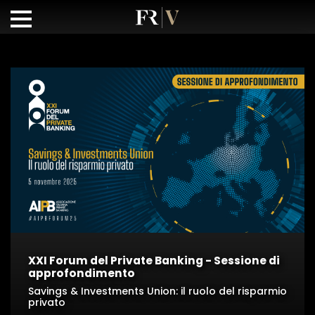
XXI Forum del Private Banking - Sessione di
approfondimento
Savings & Investments Union: il ruolo del risparmio
privato