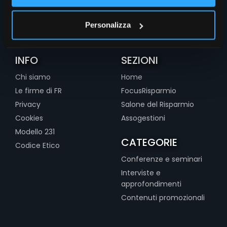
Personalizza
INFO
SEZIONI
Chi siamo
Home
Le firme di FR
FocusRisparmio
Privacy
Salone del Risparmio
Cookies
Assogestioni
Modello 231
CATEGORIE
Codice Etico
Conferenze e seminari
Interviste e
approfondimenti
Contenuti promozionali