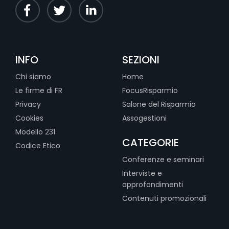
INFO
SEZIONI
Chi siamo
Home
Le firme di FR
FocusRisparmio
Privacy
Salone del Risparmio
Cookies
Assogestioni
Modello 231
CATEGORIE
Codice Etico
Conferenze e seminari
Interviste e
approfondimenti
Contenuti promozionali