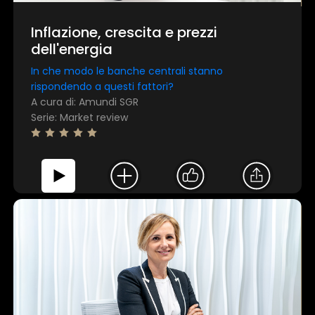
Inflazione, crescita e prezzi
dell'energia
In che modo le banche centrali stanno
rispondendo a questi fattori?
A cura di: Amundi SGR
Serie: Market review