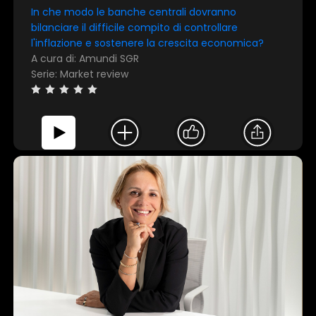
In che modo le banche centrali dovranno
bilanciare il difficile compito di controllare
l'inflazione e sostenere la crescita economica?
A cura di: Amundi SGR
Serie: Market review