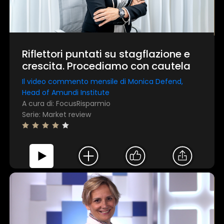
Riflettori puntati su stagflazione e
crescita. Procediamo con cautela
Il video commento mensile di Monica Defend,
Head of Amundi Institute
A cura di: FocusRisparmio
Serie: Market review