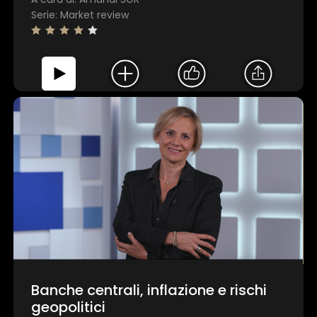
Serie: Market review
Banche centrali, inflazione e rischi
geopolitici