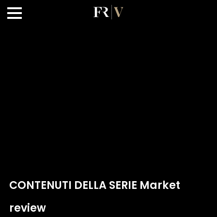
CONTENUTI DELLA SERIE Market
review