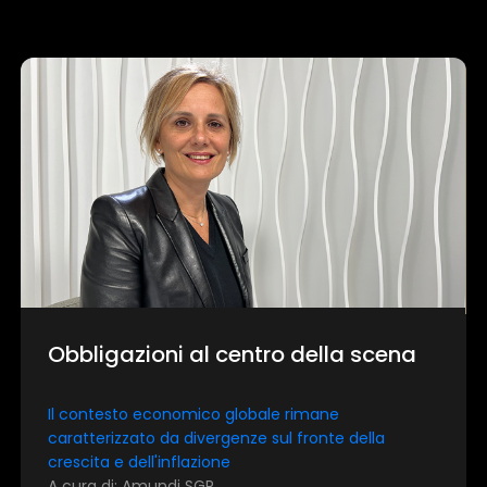
Obbligazioni al centro della scena
Il contesto economico globale rimane
caratterizzato da divergenze sul fronte della
crescita e dell'inflazione
A cura di: Amundi SGR