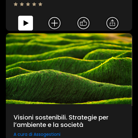
Visioni sostenibili. Strategie per
l’ambiente e la società
A cura di Assogestioni