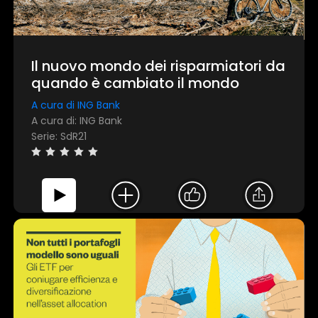
Il nuovo mondo dei risparmiatori da
quando è cambiato il mondo
A cura di ING Bank
A cura di: ING Bank
Serie: SdR21