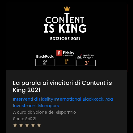
La parola ai vincitori di Content is
King 2021
Interventi di Fidelity International, BlackRock, Axa
Investment Managers
A cura di: Salone del Risparmio
Serie: SdR21