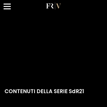
CONTENUTI DELLA SERIE SdR21