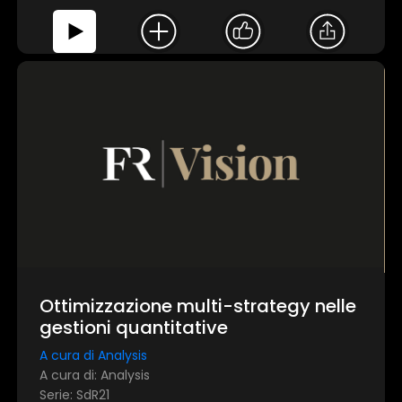
Ottimizzazione multi-strategy nelle
gestioni quantitative
A cura di Analysis
A cura di: Analysis
Serie: SdR21