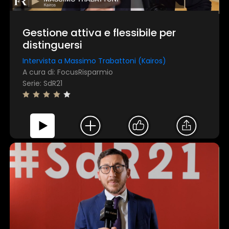
Gestione attiva e flessibile per
distinguersi
Intervista a Massimo Trabattoni (Kairos)
A cura di: FocusRisparmio
Serie: SdR21