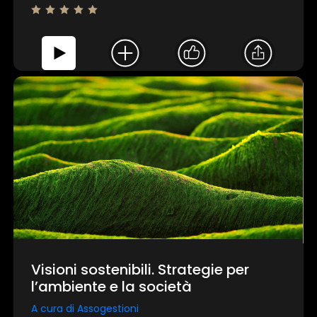
Visioni sostenibili. Strategie per
l’ambiente e la società
A cura di Assogestioni