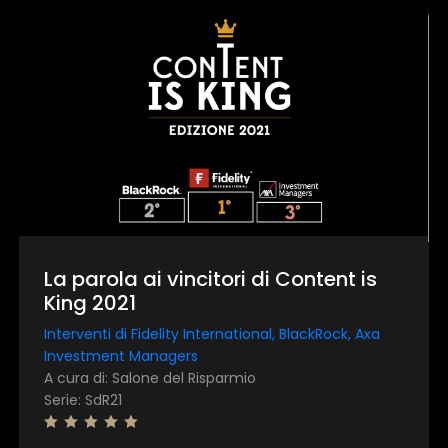
La parola ai vincitori di Content is
King 2021
Interventi di Fidelity International, BlackRock, Axa
Investment Managers
A cura di: Salone del Risparmio
Serie: SdR21