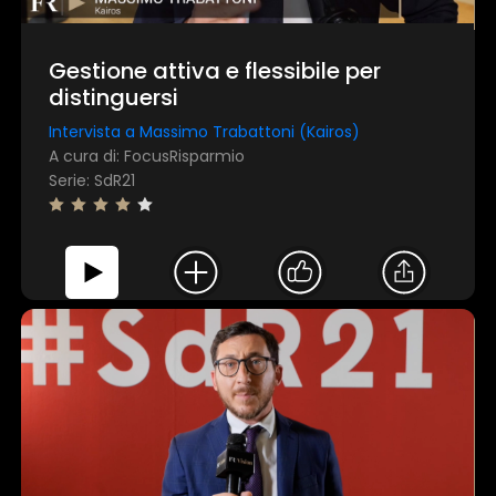
Gestione attiva e flessibile per
distinguersi
Intervista a Massimo Trabattoni (Kairos)
A cura di: FocusRisparmio
Serie: SdR21