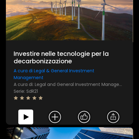
Investire nelle tecnologie per la
decarbonizzazione
A cura di Legal & General Investment
Management
A cura di: Legal and General Investment Management
Serie: SdR21