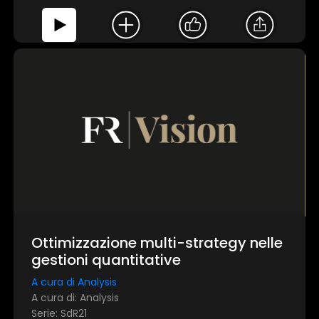
Ottimizzazione multi-strategy nelle
gestioni quantitative
A cura di Analysis
A cura di: Analysis
Serie: SdR21