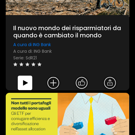
Il nuovo mondo dei risparmiatori da
quando è cambiato il mondo
A cura di ING Bank
A cura di: ING Bank
Serie: SdR21