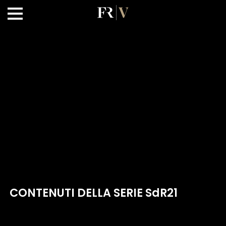
CONTENUTI DELLA SERIE SdR21