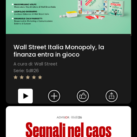
Wall Street Italia Monopoly, la
finanza entra in gioco
A cura di: Wall Street
Serie: SdR26