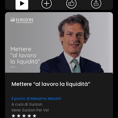
Mettere “al lavoro la liquidità”
Il punto di Massimo Mazzini
A cura di: Eurizon
Serie: Eurizon Per Voi