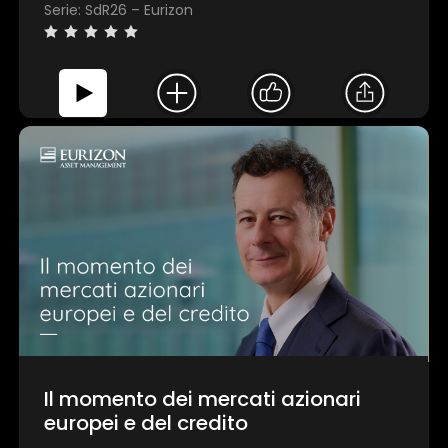
Serie: SdR26 – Eurizon
Il momento dei mercati azionari
europei e del credito