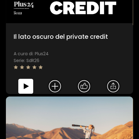
Personalizza
Il lato oscuro del private credit
A cura di: Plus24
Serie: SdR26