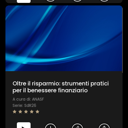
Oltre il risparmio: strumenti pratici
per il benessere finanziario
A cura di: ANASF
Serie: SdR26