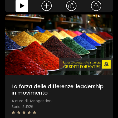
La forza delle differenze: leadership
in movimento
A cura di: Assogestioni
Serie: SdR26