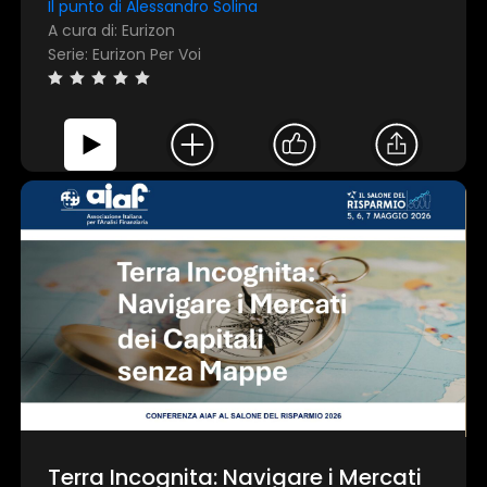
Il punto di Alessandro Solina
A cura di: Eurizon
Serie: Eurizon Per Voi
Terra Incognita: Navigare i Mercati