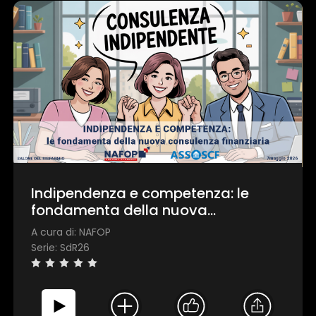
Indipendenza e competenza: le
fondamenta della nuova
consulenza finanziaria
A cura di: NAFOP
Serie: SdR26