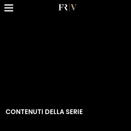
CONTENUTI DELLA SERIE