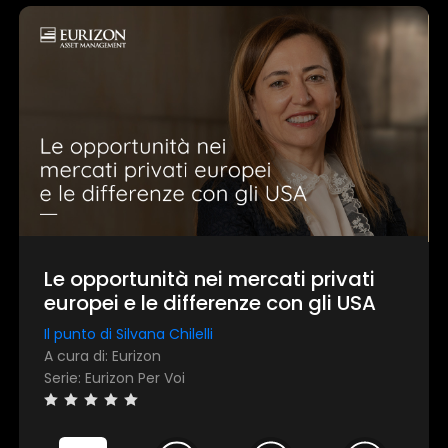
Le opportunità nei mercati privati
europei e le differenze con gli USA
Il punto di Silvana Chilelli
A cura di: Eurizon
Serie: Eurizon Per Voi