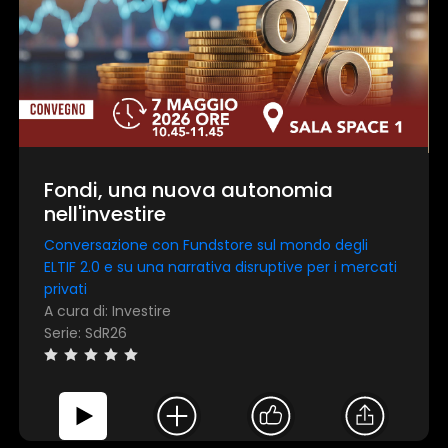
Fondi, una nuova autonomia
nell'investire
Conversazione con Fundstore sul mondo degli
ELTIF 2.0 e su una narrativa disruptive per i mercati
privati
A cura di: Investire
Serie: SdR26