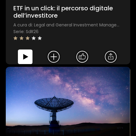
ETF in un click: il percorso digitale
dell’investitore
A cura di: Legal and General Investment Management
Serie: SdR26