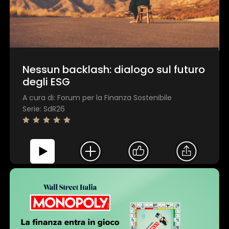
Nessun backlash: dialogo sul futuro
degli ESG
A cura di: Forum per la Finanza Sostenibile
Serie: SdR26