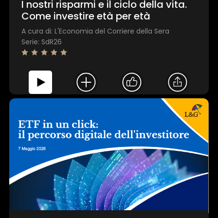
I nostri risparmi e il ciclo della vita.
Come investire età per età
A cura di: L'Economia del Corriere della Sera
Serie: SdR26