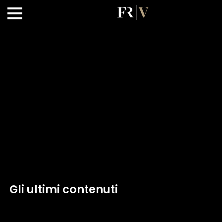
Gli ultimi contenuti