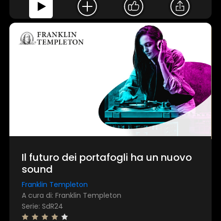
Il futuro dei portafogli ha un nuovo
sound
Franklin Templeton
A cura di: Franklin Templeton
Serie: SdR24