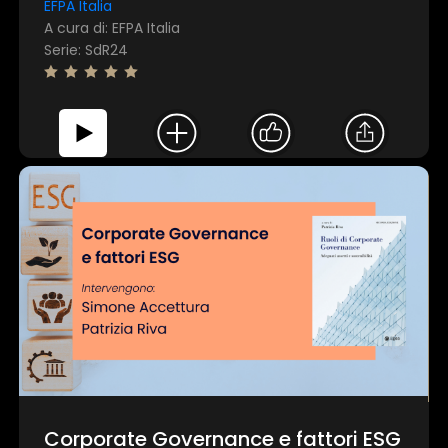
EFPA Italia
A cura di: EFPA Italia
Serie: SdR24
Corporate Governance e fattori ESG