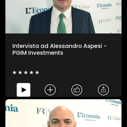
Intervista ad Alessandro Aspesi -
PGIM Investments