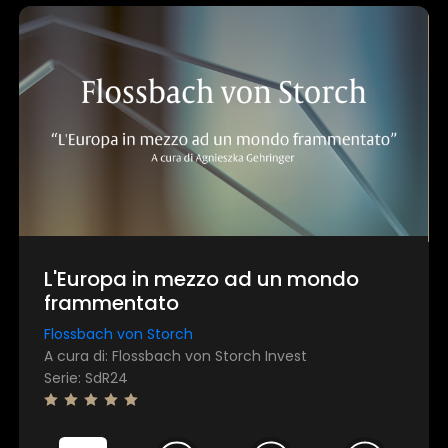
L'Europa in mezzo ad un mondo
frammentato
Flossbach von Storch
A cura di: Flossbach von Storch Invest
Serie: SdR24