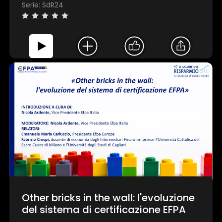
Serie: SdR24
Other bricks in the wall: l'evoluzione
del sistema di certificazione EFPA