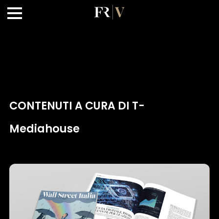
CONTENUTI A CURA DI T-
Mediahouse
×