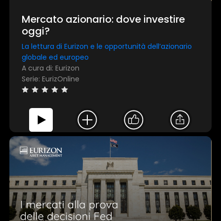
Mercato azionario: dove investire
oggi?
La lettura di Eurizon e le opportunità dell’azionario
globale ed europeo
A cura di: Eurizon
Serie: EurizOnline