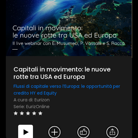
Capitali in movimento: le nuove
rotte tra USA ed Europa
Flussi di capitale verso l’Europa: le opportunità per
credito HY ed Equity
A cura di: Eurizon
Serie: EurizOnline