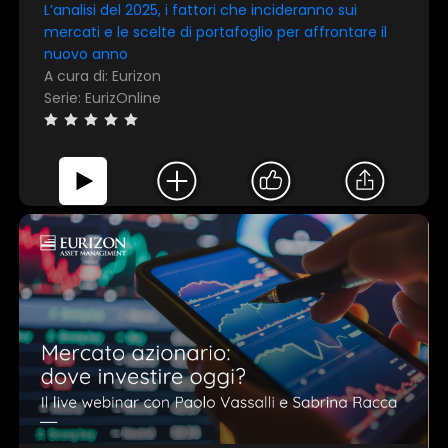
L’analisi del 2025, i fattori che incideranno sui
mercati e le scelte di portafoglio per affrontare il
nuovo anno
A cura di: Eurizon
Serie: EurizOnline