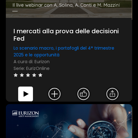
I mercati alla prova delle decisioni
Fed
Lo scenario macro, i portafogli del 4° trimestre
2025 e le opportunità
A cura di: Eurizon
Serie: EurizOnline