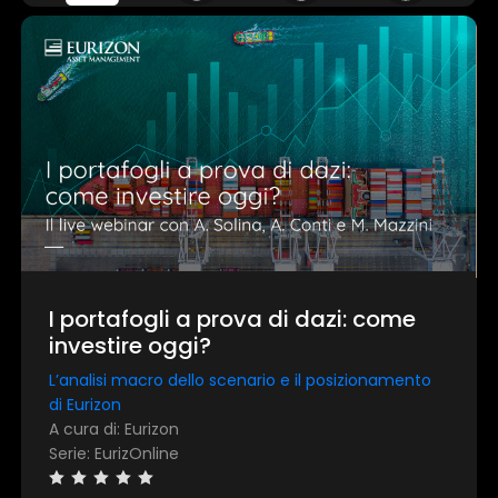
I portafogli a prova di dazi: come
investire oggi?
L’analisi macro dello scenario e il posizionamento
di Eurizon
A cura di: Eurizon
Serie: EurizOnline