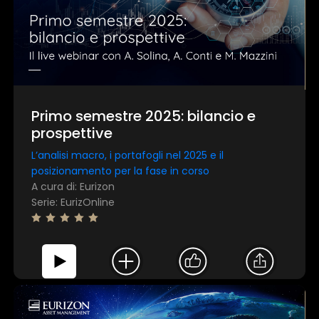
Primo semestre 2025: bilancio e
prospettive
L’analisi macro, i portafogli nel 2025 e il
posizionamento per la fase in corso
A cura di: Eurizon
Serie: EurizOnline