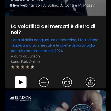
La volatilità dei mercati è dietro di
noi?
L’analisi della congiuntura economica, i fattori che
incideranno sui mercati e le scelte di portafoglio
per l’ultimo trimestre del 2024
A cura di: Eurizon
Serie: EurizOnline