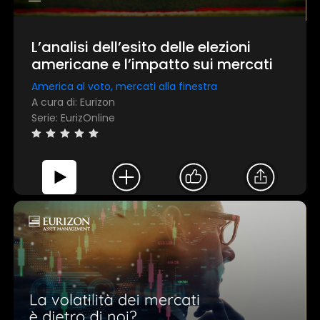
L’analisi dell’esito delle elezioni
americane e l’impatto sui mercati
America al voto, mercati alla finestra
A cura di: Eurizon
Serie: EurizOnline