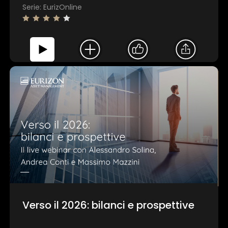
Serie: EurizOnline
Verso il 2026: bilanci e prospettive