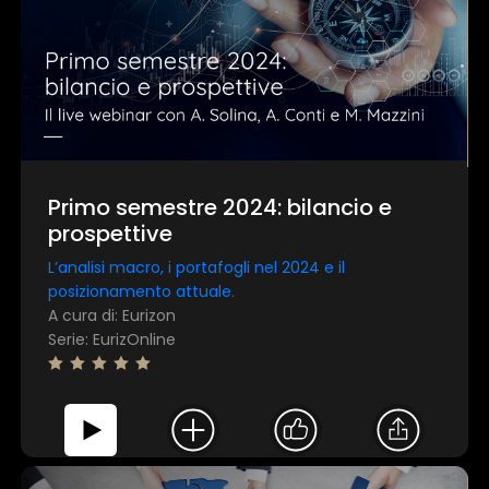
Primo semestre 2024: bilancio e
prospettive
L’analisi macro, i portafogli nel 2024 e il
posizionamento attuale.
A cura di: Eurizon
Serie: EurizOnline