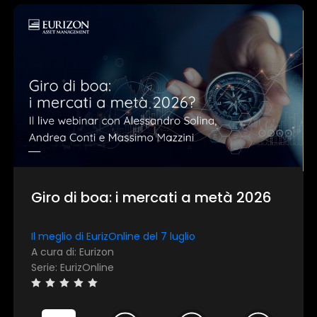
Giro di boa: i mercati a metà 2026
Il meglio di EurizOnline del 7 luglio
A cura di: Eurizon
Serie: EurizOnline