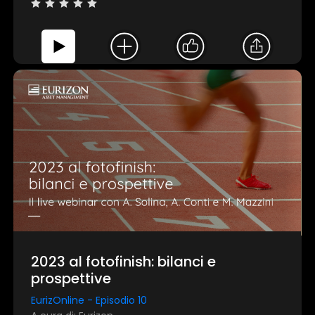
2023 al fotofinish: bilanci e
prospettive
EurizOnline - Episodio 10