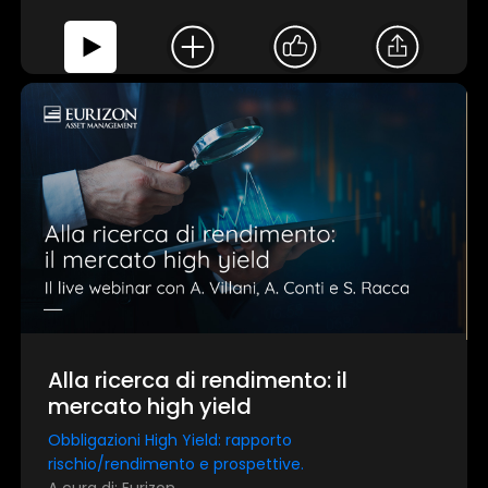
Alla ricerca di rendimento: il
mercato high yield
Obbligazioni High Yield: rapporto
rischio/rendimento e prospettive.