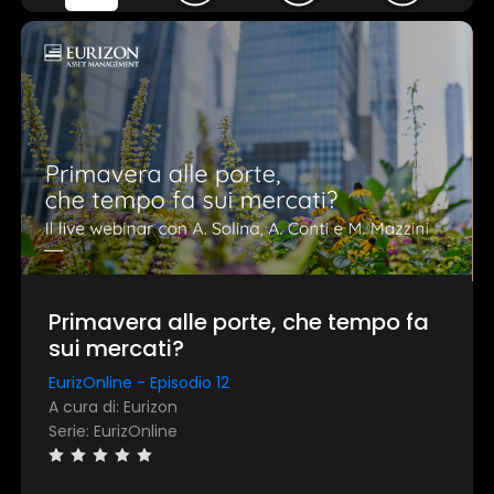
Primavera alle porte, che tempo fa
sui mercati?
EurizOnline - Episodio 12
A cura di: Eurizon
Serie: EurizOnline