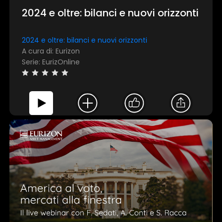
2024 e oltre: bilanci e nuovi orizzonti
Accetta tutti
2024 e oltre: bilanci e nuovi orizzonti
A cura di: Eurizon
Serie: EurizOnline
Personalizza