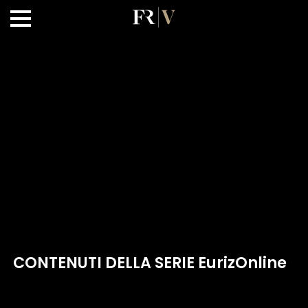
CONTENUTI DELLA SERIE EurizOnline