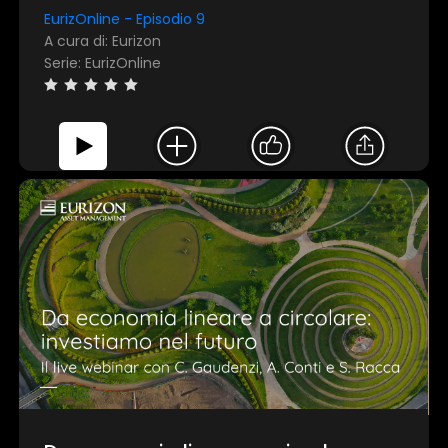
EurizOnline - Episodio 9
A cura di: Eurizon
Serie: EurizOnline