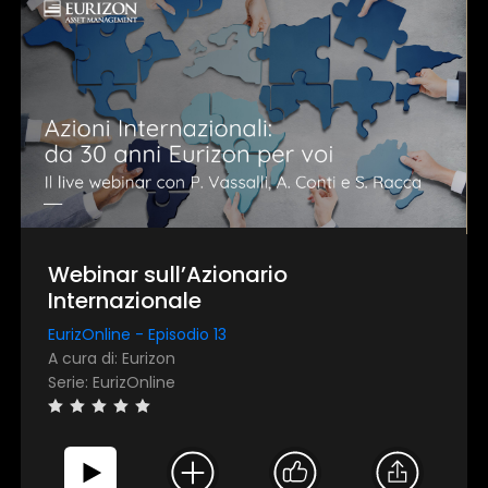
Webinar sull’Azionario
Internazionale
EurizOnline - Episodio 13
A cura di: Eurizon
Serie: EurizOnline