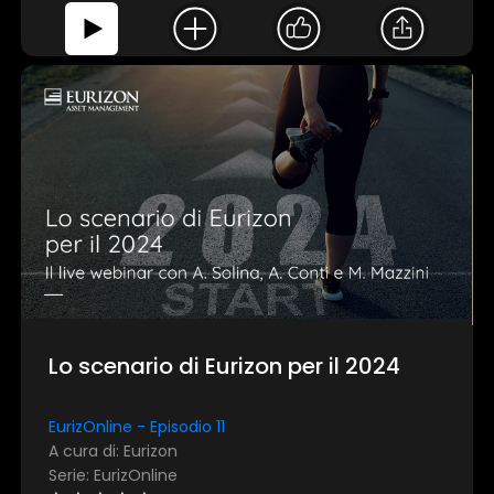
Lo scenario di Eurizon per il 2024
EurizOnline - Episodio 11
A cura di: Eurizon
Serie: EurizOnline