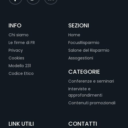
INFO
SEZIONI
Chi siamo
Home
Le firme di FR
FocusRisparmio
Privacy
Salone del Risparmio
Cookies
Assogestioni
Modello 231
CATEGORIE
Codice Etico
Conferenze e seminari
Interviste e
approfondimenti
Contenuti promozionali
LINK UTILI
CONTATTI